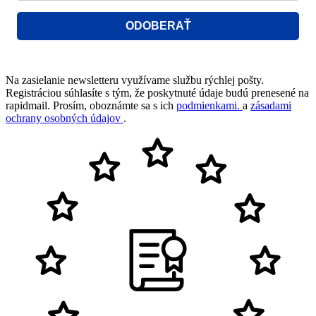
ODOBERAŤ
Na zasielanie newsletteru využívame službu rýchlej pošty.
Registráciou súhlasíte s tým, že poskytnuté údaje budú prenesené na
rapidmail. Prosím, oboznámte sa s ich
podmienkami.
a
zásadami
ochrany osobných údajov
.