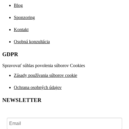
Blog
Sponzoring
Kontakt
Osobná konzultácia
GDPR
Spravovať súhlas povolenia súborov Cookies
Zásady používania súborov cookie
Ochrana osobných údajov
NEWSLETTER