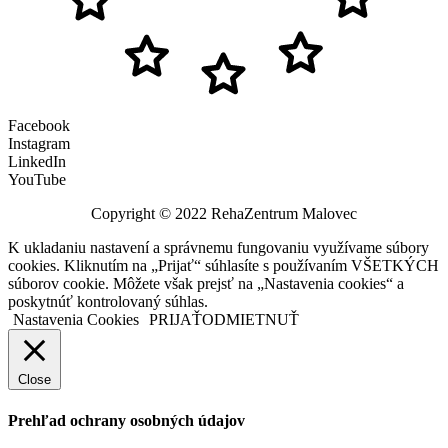
Facebook
Instagram
LinkedIn
YouTube
Copyright © 2022 RehaZentrum Malovec
K ukladaniu nastavení a správnemu fungovaniu využívame súbory
cookies. Kliknutím na „Prijať“ súhlasíte s používaním VŠETKÝCH
súborov cookie. Môžete však prejsť na „Nastavenia cookies“ a
poskytnúť kontrolovaný súhlas.
Nastavenia Cookies
PRIJAŤ
ODMIETNUŤ
Close
Prehľad ochrany osobných údajov