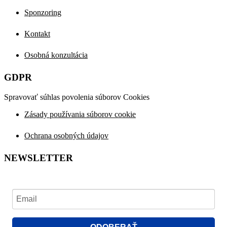
Sponzoring
Kontakt
Osobná konzultácia
GDPR
Spravovať súhlas povolenia súborov Cookies
Zásady používania súborov cookie
Ochrana osobných údajov
NEWSLETTER