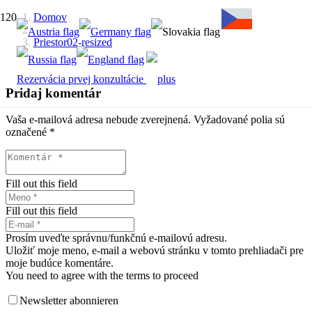
Domov
Priestor02-resized
Rezervácia prvej konzultácie
Pridaj komentár
Vaša e-mailová adresa nebude zverejnená.
Vyžadované polia sú
označené
*
Fill out this field
Fill out this field
Prosím uveďte správnu/funkčnú e-mailovú adresu.
Uložiť moje meno, e-mail a webovú stránku v tomto prehliadači pre
moje budúce komentáre.
You need to agree with the terms to proceed
Newsletter abonnieren