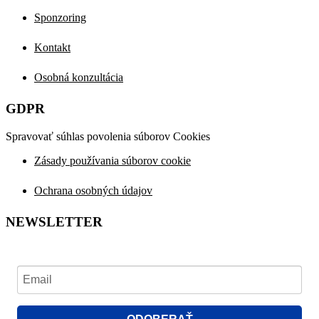
Sponzoring
Kontakt
Osobná konzultácia
GDPR
Spravovať súhlas povolenia súborov Cookies
Zásady používania súborov cookie
Ochrana osobných údajov
NEWSLETTER