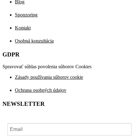
Blog
Sponzoring
Kontakt
Osobná konzultácia
GDPR
Spravovať súhlas povolenia súborov Cookies
Zásady používania súborov cookie
Ochrana osobných údajov
NEWSLETTER