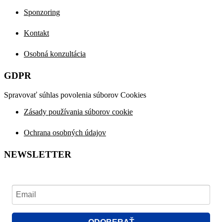
Sponzoring
Kontakt
Osobná konzultácia
GDPR
Spravovať súhlas povolenia súborov Cookies
Zásady používania súborov cookie
Ochrana osobných údajov
NEWSLETTER