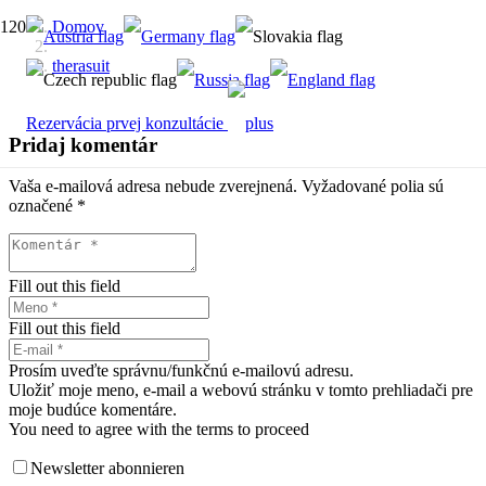
Domov
therasuit
Rezervácia prvej konzultácie
Pridaj komentár
Vaša e-mailová adresa nebude zverejnená.
Vyžadované polia sú
označené
*
Fill out this field
Fill out this field
Prosím uveďte správnu/funkčnú e-mailovú adresu.
Uložiť moje meno, e-mail a webovú stránku v tomto prehliadači pre
moje budúce komentáre.
You need to agree with the terms to proceed
Newsletter abonnieren